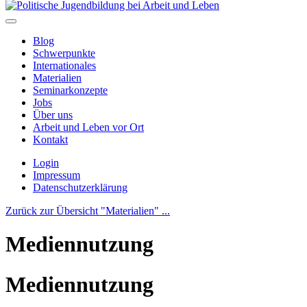
Blog
Schwerpunkte
Internationales
Materialien
Seminarkonzepte
Jobs
Über uns
Arbeit und Leben vor Ort
Kontakt
Login
Impressum
Datenschutzerklärung
Zurück zur Übersicht "Materialien" ...
Mediennutzung
Mediennutzung