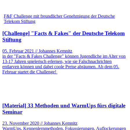
F&F Challenge mit freundlicher Genehmigung der Deutsche
Telekom Stiftung
[Challenge] "Facts & Fakes" der Deutsche Telekom
Stiftung
05. Februar 2021 // Johannes Kemnitz
in der "Facts & Fakes Challenge" können Jugendliche im Alter von
13-17 Jahren spielerisch erlernen, wie sie Falschnachrichten
entlarven können und dabei coole Preise abräumen. Ab dem 05.
Februar startet die Challenge!
[Material] 33 Methoden und WarmUps fürs digitale
Seminar
23. November 2020 // Johannes Kemnitz
WarmUps, Kennenlernmethoden, Fokussierungen, Auflockerungen