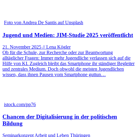
Foto von Andrea De Santis auf Unsplash
Jugend und Medien: JIM-Studie 2025 veröffentlicht
21. November 2025 // Lena Kögler
Ob für die Schule, zur Recherche oder zur Beantwortung
alltäglicher Fragen: Immer mehr Jugendliche verlassen sich auf die
Hilfe von KI. Zugleich bleibt das Smartphone ihr ständiger Begleiter
und zentrales Medium. Doch obwohl die meisten Jugendlichen
wissen, dass ihnen Pausen vom Smartphone guttun…
istock.com/pp76
Chancen der Digitalisierung in der politischen
Bildung
Seminarkonzept Arbeit und Leben Thüringen