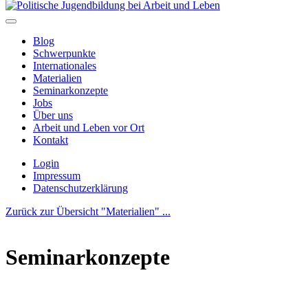
Blog
Schwerpunkte
Internationales
Materialien
Seminarkonzepte
Jobs
Über uns
Arbeit und Leben vor Ort
Kontakt
Login
Impressum
Datenschutzerklärung
Zurück zur Übersicht "Materialien" ...
Seminarkonzepte