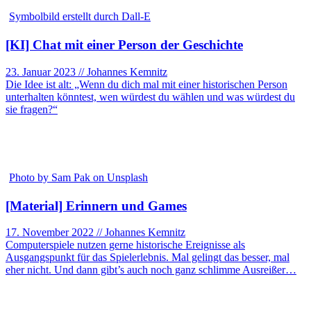
Symbolbild erstellt durch Dall-E
[KI] Chat mit einer Person der Geschichte
23. Januar 2023 // Johannes Kemnitz
Die Idee ist alt: „Wenn du dich mal mit einer historischen Person
unterhalten könntest, wen würdest du wählen und was würdest du
sie fragen?“
Photo by Sam Pak on Unsplash
[Material] Erinnern und Games
17. November 2022 // Johannes Kemnitz
Computerspiele nutzen gerne historische Ereignisse als
Ausgangspunkt für das Spielerlebnis. Mal gelingt das besser, mal
eher nicht. Und dann gibt’s auch noch ganz schlimme Ausreißer…