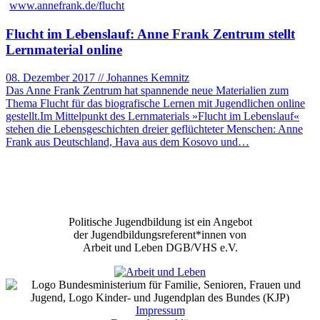
www.annefrank.de/flucht
Flucht im Lebenslauf: Anne Frank Zentrum stellt
Lernmaterial online
08. Dezember 2017 // Johannes Kemnitz
Das Anne Frank Zentrum hat spannende neue Materialien zum
Thema Flucht für das biografische Lernen mit Jugendlichen online
gestellt.Im Mittelpunkt des Lernmaterials »Flucht im Lebenslauf«
stehen die Lebensgeschichten dreier geflüchteter Menschen: Anne
Frank aus Deutschland, Hava aus dem Kosovo und…
Politische Jugendbildung ist ein Angebot
der Jugendbildungsreferent*innen von
Arbeit und Leben DGB/VHS e.V.
Impressum