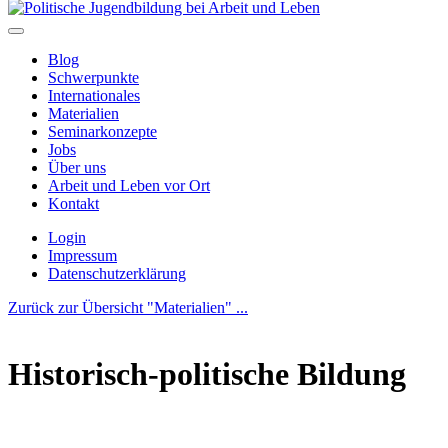
Blog
Schwerpunkte
Internationales
Materialien
Seminarkonzepte
Jobs
Über uns
Arbeit und Leben vor Ort
Kontakt
Login
Impressum
Datenschutzerklärung
Zurück zur Übersicht "Materialien" ...
Historisch-politische Bildung