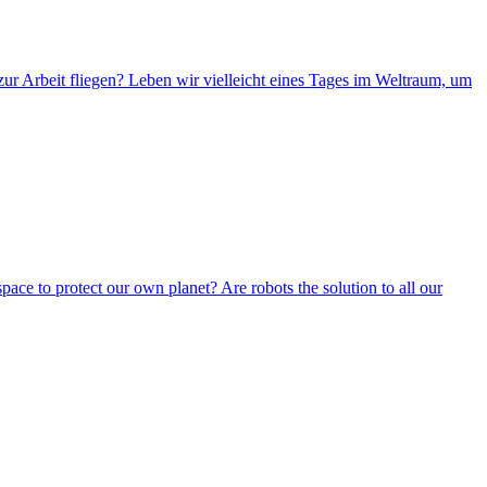
ur Arbeit fliegen? Leben wir vielleicht eines Tages im Weltraum, um
pace to protect our own planet? Are robots the solution to all our