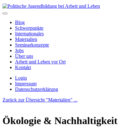
Blog
Schwerpunkte
Internationales
Materialien
Seminarkonzepte
Jobs
Über uns
Arbeit und Leben vor Ort
Kontakt
Login
Impressum
Datenschutzerklärung
Zurück zur Übersicht "Materialien" ...
Ökologie & Nachhaltigkeit