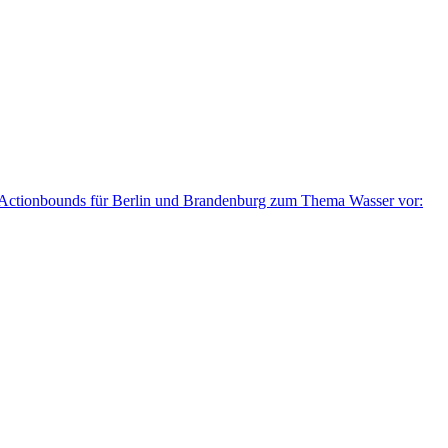
i Actionbounds für Berlin und Brandenburg zum Thema Wasser vor: