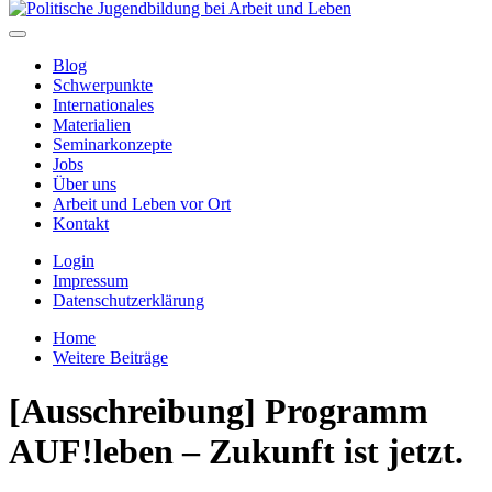
Blog
Schwerpunkte
Internationales
Materialien
Seminarkonzepte
Jobs
Über uns
Arbeit und Leben vor Ort
Kontakt
Login
Impressum
Datenschutzerklärung
Home
Weitere Beiträge
[Ausschreibung] Programm
AUF!leben – Zukunft ist jetzt.