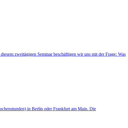
In diesem zweitägigen Seminar beschäftigen wir uns mit der Frage: Was
Wochenstunden) in Berlin oder Frankfurt am Main. Die