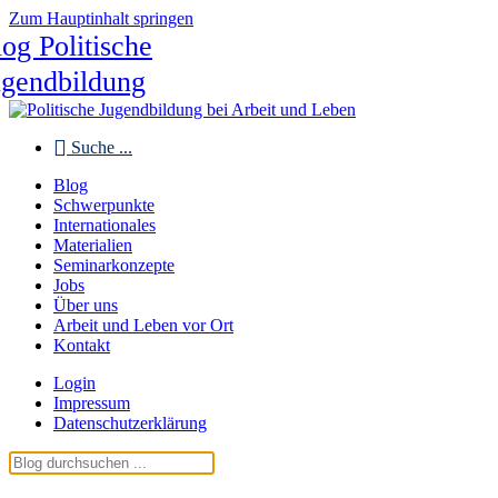
Zum Hauptinhalt springen
og Politische
ugendbildung
Suche ...
Blog
Schwerpunkte
Internationales
Materialien
Seminarkonzepte
Jobs
Über uns
Arbeit und Leben vor Ort
Kontakt
Login
Impressum
Datenschutzerklärung
Blog Politische Jugendbildung