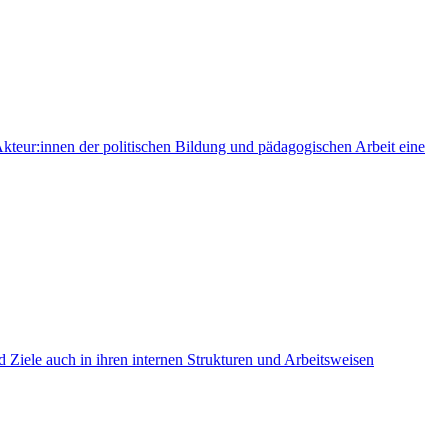
kteur:innen der politischen Bildung und pädagogischen Arbeit eine
 Ziele auch in ihren internen Strukturen und Arbeitsweisen