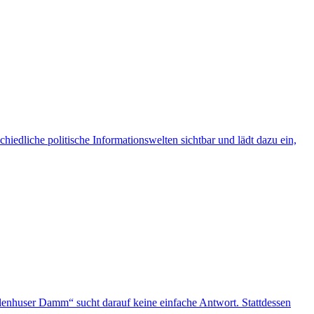
iedliche politische Informationswelten sichtbar und lädt dazu ein,
ullenhuser Damm“ sucht darauf keine einfache Antwort. Stattdessen