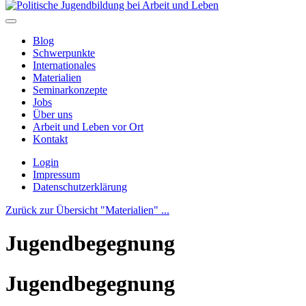
Blog
Schwerpunkte
Internationales
Materialien
Seminarkonzepte
Jobs
Über uns
Arbeit und Leben vor Ort
Kontakt
Login
Impressum
Datenschutzerklärung
Zurück zur Übersicht "Materialien" ...
Jugendbegegnung
Jugendbegegnung