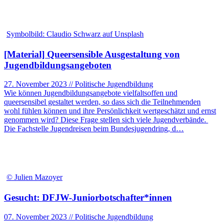
Symbolbild: Claudio Schwarz auf Unsplash
[Material] Queersensible Ausgestaltung von
Jugendbildungsangeboten
27. November 2023 // Politische Jugendbildung
Wie können Jugendbildungsangebote vielfaltsoffen und
queersensibel gestaltet werden, so dass sich die Teilnehmenden
wohl fühlen können und ihre Persönlichkeit wertgeschätzt und ernst
genommen wird? Diese Frage stellen sich viele Jugendverbände.
Die Fachstelle Jugendreisen beim Bundesjugendring, d…
© Julien Mazoyer
Gesucht: DFJW-Juniorbotschafter*innen
07. November 2023 // Politische Jugendbildung