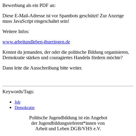
Bewerbung als ein PDF an:
Diese E-Mail-Adresse ist vor Spambots geschützt! Zur Anzeige
muss JavaScript eingeschaltet sein!
Weitere Infos:
www.arbeitundleben-thueringen.de
Kennst du jemanden, der oder die politische Bildung organisieren,
Demokratie stärken und couragiertes Handeln fördern möchte?
Dann leite die Ausschreibung bitte weiter.
Keywords/Tags:
Job
Demokratie
Politische Jugendbildung ist ein Angebot
der Jugendbildungsreferent*innen von
Arbeit und Leben DGB/VHS e.V.