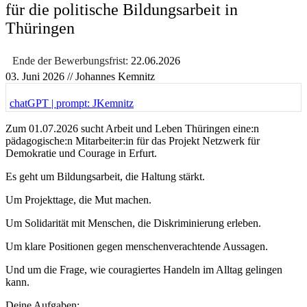
für die politische Bildungsarbeit in
Thüringen
Ende der Bewerbungsfrist:
22.06.2026
03. Juni 2026
// Johannes Kemnitz
chatGPT | prompt: JKemnitz
Zum 01.07.2026 sucht Arbeit und Leben Thüringen eine:n
pädagogische:n Mitarbeiter:in für das Projekt Netzwerk für
Demokratie und Courage in Erfurt.
Es geht um Bildungsarbeit, die Haltung stärkt.
Um Projekttage, die Mut machen.
Um Solidarität mit Menschen, die Diskriminierung erleben.
Um klare Positionen gegen menschenverachtende Aussagen.
Und um die Frage, wie couragiertes Handeln im Alltag gelingen
kann.
Deine Aufgaben: