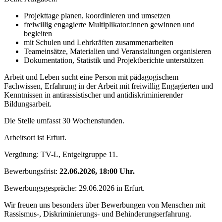
Projekttage planen, koordinieren und umsetzen
freiwillig engagierte Multiplikator:innen gewinnen und
begleiten
mit Schulen und Lehrkräften zusammenarbeiten
Teameinsätze, Materialien und Veranstaltungen organisieren
Dokumentation, Statistik und Projektberichte unterstützen
Arbeit und Leben sucht eine Person mit pädagogischem
Fachwissen, Erfahrung in der Arbeit mit freiwillig Engagierten und
Kenntnissen in antirassistischer und antidiskriminierender
Bildungsarbeit.
Die Stelle umfasst 30 Wochenstunden.
Arbeitsort ist Erfurt.
Vergütung: TV-L, Entgeltgruppe 11.
Bewerbungsfrist:
22.06.2026, 18:00 Uhr.
Bewerbungsgespräche: 29.06.2026 in Erfurt.
Wir freuen uns besonders über Bewerbungen von Menschen mit
Rassismus-, Diskriminierungs- und Behinderungserfahrung.