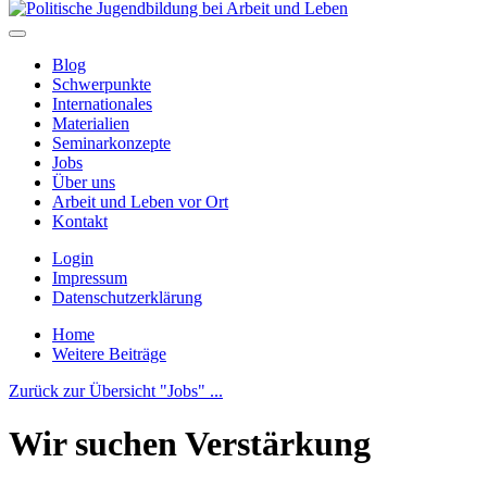
Blog
Schwerpunkte
Internationales
Materialien
Seminarkonzepte
Jobs
Über uns
Arbeit und Leben vor Ort
Kontakt
Login
Impressum
Datenschutzerklärung
Home
Weitere Beiträge
Zurück zur Übersicht "Jobs" ...
Wir suchen Verstärkung