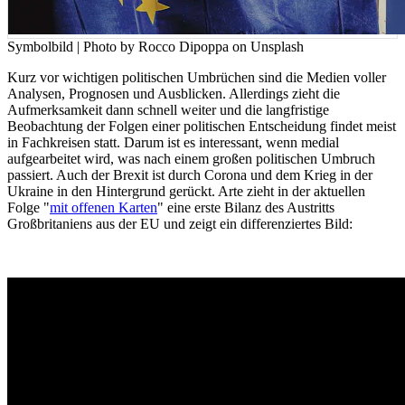
Symbolbild | Photo by Rocco Dipoppa on Unsplash
Kurz vor wichtigen politischen Umbrüchen sind die Medien voller
Analysen, Prognosen und Ausblicken. Allerdings zieht die
Aufmerksamkeit dann schnell weiter und die langfristige
Beobachtung der Folgen einer politischen Entscheidung findet meist
in Fachkreisen statt. Darum ist es interessant, wenn medial
aufgearbeitet wird, was nach einem großen politischen Umbruch
passiert. Auch der Brexit ist durch Corona und dem Krieg in der
Ukraine in den Hintergrund gerückt. Arte zieht in der aktuellen
Folge "
mit offenen Karten
" eine erste Bilanz des Austritts
Großbritaniens aus der EU und zeigt ein differenziertes Bild: