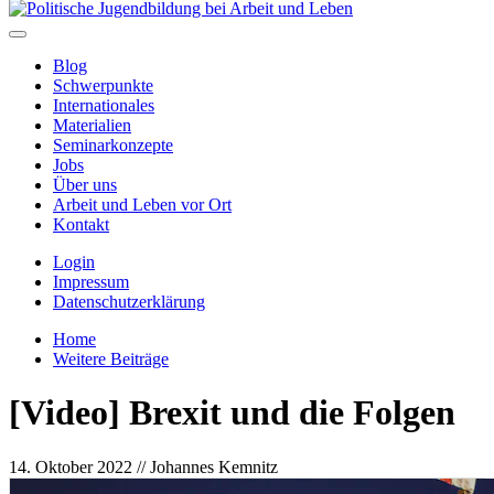
Blog
Schwerpunkte
Internationales
Materialien
Seminarkonzepte
Jobs
Über uns
Arbeit und Leben vor Ort
Kontakt
Login
Impressum
Datenschutzerklärung
Home
Weitere Beiträge
[Video] Brexit und die Folgen
14. Oktober 2022
// Johannes Kemnitz