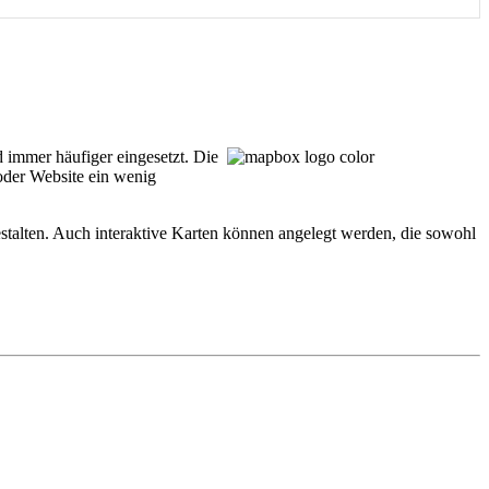
 immer häufiger eingesetzt. Die
oder Website ein wenig
estalten. Auch interaktive Karten können angelegt werden, die sowohl