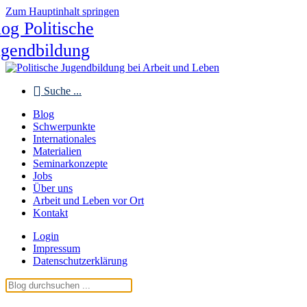
Zum Hauptinhalt springen
og Politische
ugendbildung
Suche ...
Blog
Schwerpunkte
Internationales
Materialien
Seminarkonzepte
Jobs
Über uns
Arbeit und Leben vor Ort
Kontakt
Login
Impressum
Datenschutzerklärung
Blog Politische Jugendbildung