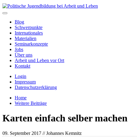
Blog
Schwerpunkte
Internationales
Materialien
Seminarkonzepte
Jobs
Über uns
Arbeit und Leben vor Ort
Kontakt
Login
Impressum
Datenschutzerklärung
Home
Weitere Beiträge
Karten einfach selber machen
09. September 2017
// Johannes Kemnitz