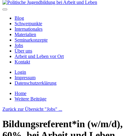
Blog
Schwerpunkte
Internationales
Materialien
Seminarkonzepte
Jobs
Über uns
Arbeit und Leben vor Ort
Kontakt
Login
Impressum
Datenschutzerklärung
Home
Weitere Beiträge
Zurück zur Übersicht "Jobs" ...
Bildungsreferent*in (w/m/d),
60%, bei Arbeit und Leben