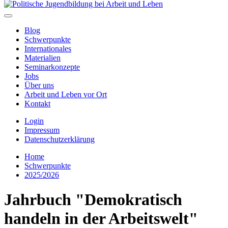
Blog
Schwerpunkte
Internationales
Materialien
Seminarkonzepte
Jobs
Über uns
Arbeit und Leben vor Ort
Kontakt
Login
Impressum
Datenschutzerklärung
Home
Schwerpunkte
2025/2026
Jahrbuch "Demokratisch
handeln in der Arbeitswelt"