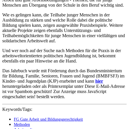
Menschen am Übergang von der Schule in den Beruf wichtig sind.
Wie es gelingen kann, die Teilhabe junger Menschen in der
Ausbildung zu stärken und welche Rolle dabei die politische
Bildung spielen kann, zeigen ausgewählte Praxisbeispiele. Weitere
aktuelle Projekte zeigen ebenfalls Unterstützungs- und
Teilhabemöglichkeiten für junge Menschen in einer vielfältigen und
solidarischen Arbeitswelt auf.
Und wer noch auf der Suche nach Methoden für die Praxis in der
arbeitsweltorientierten politischen Jugendbildung ist, bekommt
ebenfalls ein paar Hinweise an die Hand.
Das Jahrbuch wurde mit Förderung durch das Bundesministerium
für Bildung, Familie, Senioren, Frauen und Jugend (BMBFSFJ) im
Kinder- und Jugendplan (KJP) erarbeitet und kann
hier
heruntergeladen oder als Printexemplar unter
Diese E-Mail-Adresse
ist vor Spambots geschützt! Zur Anzeige muss JavaScript
eingeschaltet sein!
bestellt werden.
Keywords/Tags:
FG Gute Arbeit und Bildungsgerechtigkeit
Methoden