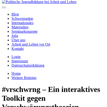
Blog
Schwerpunkte
Internationales
Materialien
Seminarkonzepte
Jobs
Über uns
Arbeit und Leben vor Ort
Kontakt
Login
Impressum
Datenschutzerklärung
Home
Weitere Beiträge
#vrschwrng – Ein interaktives
Toolkit gegen