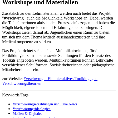
Workshops und Materialien
Zusätzlich zu den Lehrmaterialien werden auch bietet das Projekt
"#vrschwrng" auch die Möglichkeit, Workshops an. Dabei werden
die Teilnehmerinnen aktiv in den Prozess einbezogen und haben die
Möglichkeit, eigene Ideen und Erfahrungen einzubringen. Die
Workshops zielen darauf ab, Jugendlichen einen Raum zu bieten,
um sich mit dem Thema kritisch auseinanderzusetzen und ihre
Medienkompetenz zu stärken.
Das Projekt richtet sich auch an Multiplikator:innen, für die
Fortbildungen zum Thema sowie Schulungen für den Einsatz des
Toolkits angeboten werden. Multiplikator:innen können Lehrkräfte
verschiedener Schulformen, Sozialarbeiter:innen oder pädagogische
Mitarbeiter:innen sein.
zur Website:
#vrschwrng – Ein interaktives Toolkit gegen
Verschwörungstheorien
Keywords/Tags:
Verschwörungserzählungen und Fake News
Verschwörungsideologien
Medien & Digitales