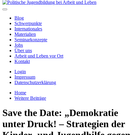
Blog
Schwerpunkte
Internationales
Materialien
Seminarkonzepte
Jobs
Über uns
Arbeit und Leben vor Ort
Kontakt
Login
Impressum
Datenschutzerklärung
Home
Weitere Beiträge
Save the Date: „Demokratie
unter Druck! – Strategien der