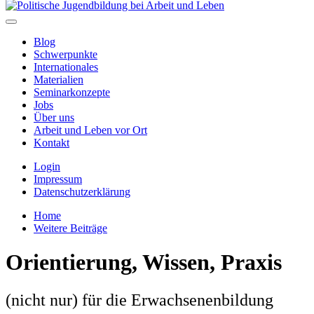
Blog
Schwerpunkte
Internationales
Materialien
Seminarkonzepte
Jobs
Über uns
Arbeit und Leben vor Ort
Kontakt
Login
Impressum
Datenschutzerklärung
Home
Weitere Beiträge
Orientierung, Wissen, Praxis
(nicht nur) für die Erwachsenenbildung