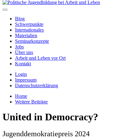
Blog
Schwerpunkte
Internationales
Materialien
Seminarkonzepte
Jobs
Über uns
Arbeit und Leben vor Ort
Kontakt
Login
Impressum
Datenschutzerklärung
Home
Weitere Beiträge
United in Democracy?
Jugenddemokratiepreis 2024