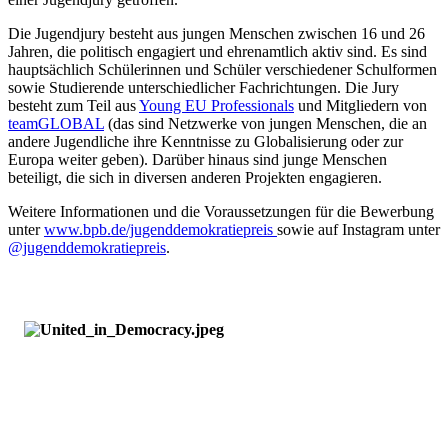
Die Jugendjury besteht aus jungen Menschen zwischen 16 und 26
Jahren, die politisch engagiert und ehrenamtlich aktiv sind. Es sind
hauptsächlich Schülerinnen und Schüler verschiedener Schulformen
sowie Studierende unterschiedlicher Fachrichtungen. Die Jury
besteht zum Teil aus
Young EU Professionals
und Mitgliedern von
teamGLOBAL
(das sind Netzwerke von jungen Menschen, die an
andere Jugendliche ihre Kenntnisse zu Globalisierung oder zur
Europa weiter geben). Darüber hinaus sind junge Menschen
beteiligt, die sich in diversen anderen Projekten engagieren.
Weitere Informationen und die Voraussetzungen für die Bewerbung
unter
www.bpb.de/jugenddemokratiepreis
sowie auf Instagram unter
@jugenddemokratiepreis
.