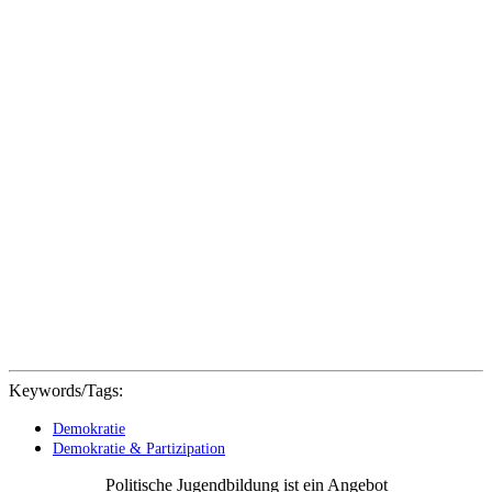
Keywords/Tags:
Demokratie
Demokratie & Partizipation
Politische Jugendbildung ist ein Angebot