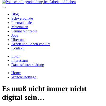
Blog
Schwerpunkte
Internationales
Materialien
Seminarkonzepte
Jobs
Über uns
Arbeit und Leben vor Ort
Kontakt
Login
Impressum
Datenschutzerklärung
Home
Weitere Beiträge
Es muß nicht immer nicht
digital sein…