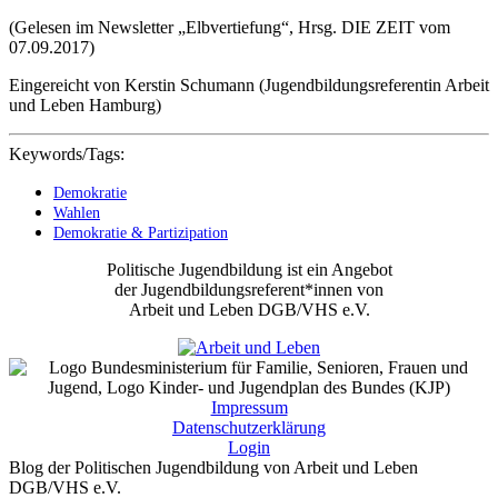
(Gelesen im Newsletter „Elbvertiefung“, Hrsg. DIE ZEIT vom
07.09.2017)
Eingereicht von Kerstin Schumann (Jugendbildungsreferentin Arbeit
und Leben Hamburg)
Keywords/Tags:
Demokratie
Wahlen
Demokratie & Partizipation
Politische Jugendbildung ist ein Angebot
der Jugendbildungsreferent*innen von
Arbeit und Leben DGB/VHS e.V.
Impressum
Datenschutzerklärung
Login
Blog der Politischen Jugendbildung von Arbeit und Leben
DGB/VHS e.V.