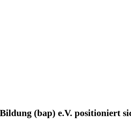
ildung (bap) e.V. positioniert s