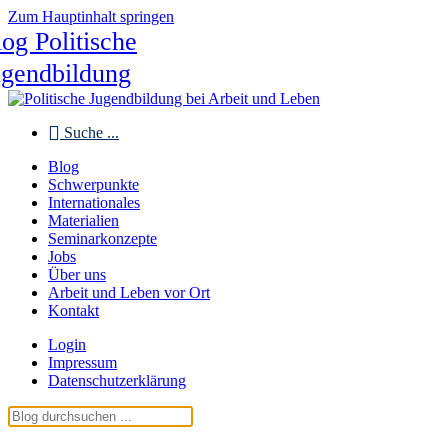
Zum Hauptinhalt springen
og Politische
ugendbildung
Suche ...
Blog
Schwerpunkte
Internationales
Materialien
Seminarkonzepte
Jobs
Über uns
Arbeit und Leben vor Ort
Kontakt
Login
Impressum
Datenschutzerklärung
Blog Politische Jugendbildung