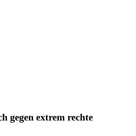
ich gegen extrem rechte