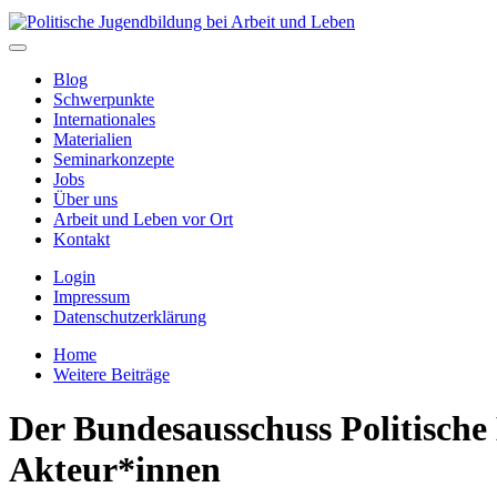
Blog
Schwerpunkte
Internationales
Materialien
Seminarkonzepte
Jobs
Über uns
Arbeit und Leben vor Ort
Kontakt
Login
Impressum
Datenschutzerklärung
Home
Weitere Beiträge
Der Bundesausschuss Politische B
Akteur*innen