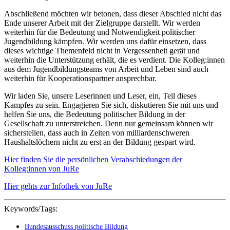
Abschließend möchten wir betonen, dass dieser Abschied nicht das
Ende unserer Arbeit mit der Zielgruppe darstellt. Wir werden
weiterhin für die Bedeutung und Notwendigkeit politischer
Jugendbildung kämpfen. Wir werden uns dafür einsetzen, dass
dieses wichtige Themenfeld nicht in Vergessenheit gerät und
weiterhin die Unterstützung erhält, die es verdient. Die Kolleg:innen
aus dem Jugendbildungsteams von Arbeit und Leben sind auch
weiterhin für Kooperationspartner ansprechbar.
Wir laden Sie, unsere Leserinnen und Leser, ein, Teil dieses
Kampfes zu sein. Engagieren Sie sich, diskutieren Sie mit uns und
helfen Sie uns, die Bedeutung politischer Bildung in der
Gesellschaft zu unterstreichen. Denn nur gemeinsam können wir
sicherstellen, dass auch in Zeiten von milliardenschweren
Haushaltslöchern nicht zu erst an der Bildung gespart wird.
Hier finden Sie die persönlichen Verabschiedungen der
Kolleg:innen von JuRe
Hier gehts zur Infothek von JuRe
Keywords/Tags:
Bundesausschuss politische Bildung