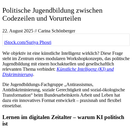
Politische Jugendbildung zwischen
Codezeilen und Vorurteilen
22. August 2025
// Carina Schönberger
iStock.com/Suriya Phosri
Wie objektiv ist eine künstliche Intelligenz wirklich? Diese Frage
steht im Zentrum eines modularen Workshopkonzepts, das politische
Jugendbildung mit einem hochaktuellen und gesellschaftlich
relevanten Thema verbindet:
Künstliche Intelligenz (KI) und
Diskriminierung
.
Die Jugendbildungs-Fachgruppe „Antirassismus,
Antidiskriminierung, soziale Gerechtigkeit und sozial-ökologische
Transformation“ beim Bundesarbeitskreis Arbeit und Leben hat
dazu ein innovatives Format entwickelt – praxisnah und flexibel
einsetzbar.
Lernen im digitalen Zeitalter – warum KI politisch
ist