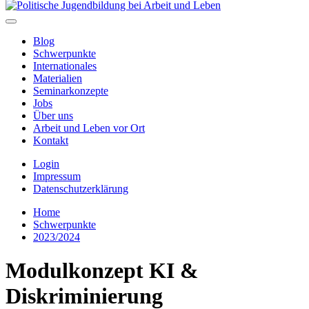
Blog
Schwerpunkte
Internationales
Materialien
Seminarkonzepte
Jobs
Über uns
Arbeit und Leben vor Ort
Kontakt
Login
Impressum
Datenschutzerklärung
Home
Schwerpunkte
2023/2024
Modulkonzept KI &
Diskriminierung