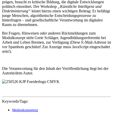
prägen, braucht es kritische Bildung, die digitale Entwicklungen
politisch einordnet. Der Workshop
„Künstliche Intelligenz und
Diskriminierung“
leistet hierzu einen wichtigen Beitrag: Er befähigt
junge Menschen, algorithmische Entscheidungsprozesse zu
hinterfragen – und gesellschaftliche Verantwortung im digitalen
Raum zu übernehmen.
Bei Fragen, Hinweisen oder anderen Rückmeldungen zum
Modulkonzept steht Grete Schläger, Jugendbildungsreferentin bei
Arbeit und Leben Bremen, zur Verfügung (
Diese E-Mail-Adresse ist
vor Spambots geschützt! Zur Anzeige muss JavaScript eingeschaltet
sein!
).
Die Verantwortung für den Inhalt der Veröffentlichung liegt bei der
Autorin/dem Autor.
Keywords/Tags:
Medienkompetenz