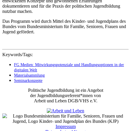
entwickelten Konzepte und gewonnenen Erfahrungen
dokumentieren und für die Praxis der politischen Jugendbildung
nutzbar machen.
Das Programm wird durch Mittel des Kinder- und Jugendplans des
Bundes vom Bundesministerium für Familie, Senioren, Frauen und
Jugend gefördert.
Keywords/Tags:
FG Medien: Mitwirkungspotenziale und Handlungsoptionen in der
digitalen Welt
Materialsammlung
Seminarkonzepte
Politische Jugendbildung ist ein Angebot
der Jugendbildungsreferent*innen von
Arbeit und Leben DGB/VHS e.V.
Impressum