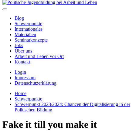
Blog
Schwerpunkte
Internationales
Materialien
Seminarkonzepte
Jobs
Über uns
Arbeit und Leben vor Ort
Kontakt
Login
Impressum
Datenschutzerklärung
Home
Schwerpunkte
Schwerpunkt 2023/2024: Chancen der Digitalisierung in der
Politischen Bildung
Fake it till you make it